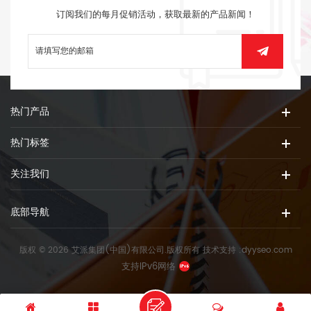
订阅我们的每月促销活动，获取最新的产品新闻！
热门产品
热门标签
关注我们
底部导航
版权 © 2026 艾派集团(中国)有限公司.版权所有
技术支持 :
dyyseo.com
支持IPv6网络