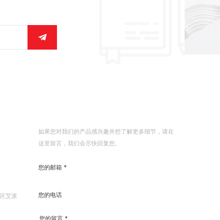
发送消息
如果您对我们的产品感兴趣并想了解更多细节，请在
这里留言，我们会尽快回复您。
东区艾派