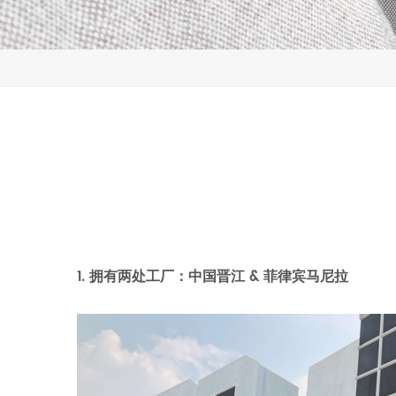
1. 拥有两处工厂：中国晋江
&
菲律宾马尼拉