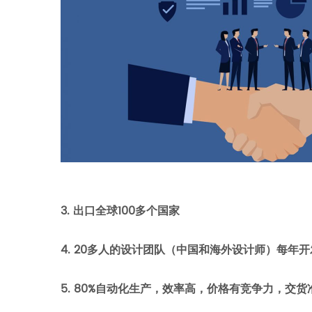
3.
出口全球
100
多个国家
4. 20多人的设计团队（中国和海外设计师）每年开
5. 80%自动化生产，效率高，价格有竞争力，交货