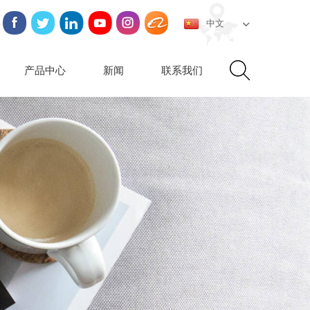
中文
产品中心
新闻
联系我们