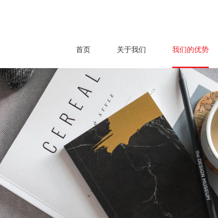
首页
关于我们
我们的优势