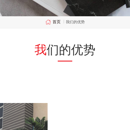
首页
|
我们的优势
我们的优势