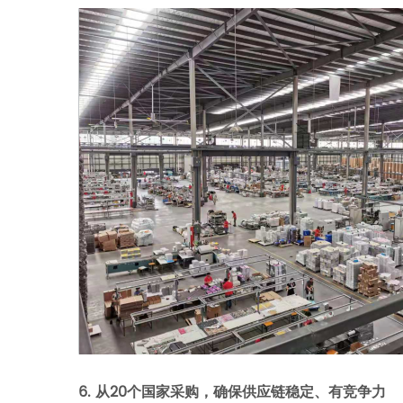
6. 从
20
个国家采购，确保供应链稳定、有竞争力