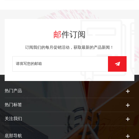
邮件订阅
订阅我们的每月促销活动，获取最新的产品新闻！
热门产品
热门标签
关注我们
底部导航