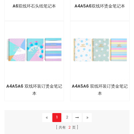
A6双线环石头纸笔记本
A4A5A6双线环烫金笔记本
A4A5A6 双线环装订烫金笔记
A4A5A6 双线环装订烫金笔记
本
本
1
2
共有
2
页