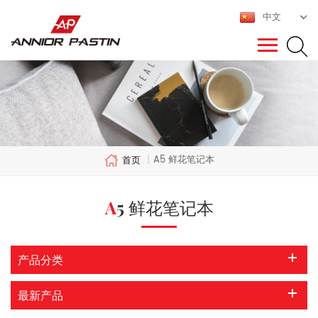
中文
A5 鲜花笔记本
首页
|
A5 鲜花笔记本
产品分类
最新产品