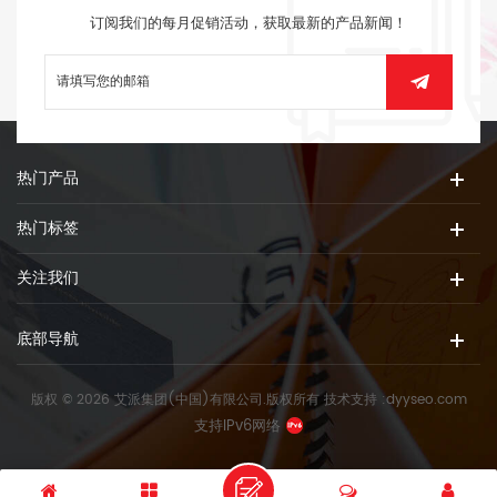
订阅我们的每月促销活动，获取最新的产品新闻！
热门产品
热门标签
关注我们
底部导航
版权 © 2026 艾派集团(中国)有限公司.版权所有
技术支持 :
dyyseo.com
支持IPv6网络