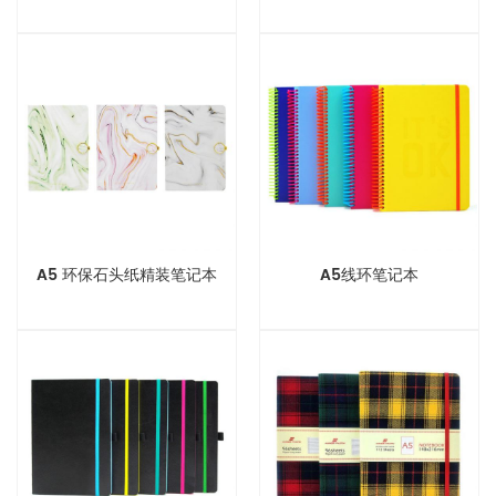
A5 环保石头纸精装笔记本
A5线环笔记本