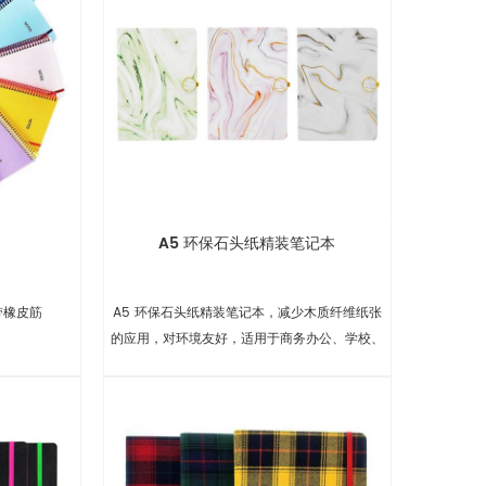
A5 环保石头纸精装笔记本
带橡皮筋
A5 环保石头纸精装笔记本，减少木质纤维纸张
的应用，对环境友好，适用于商务办公、学校、
礼品等。