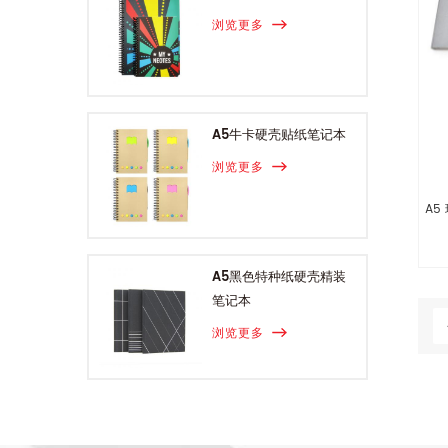
浏览更多
A5牛卡硬壳贴纸笔记本
浏览更多
A5
A5黑色特种纸硬壳精装
笔记本
浏览更多