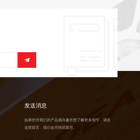
发送消息
如果您对我们的产品感兴趣并想了解更多细节，请在
这里留言，我们会尽快回复您。