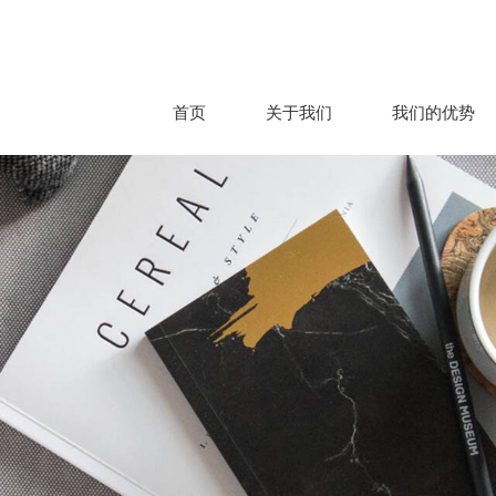
首页
关于我们
我们的优势