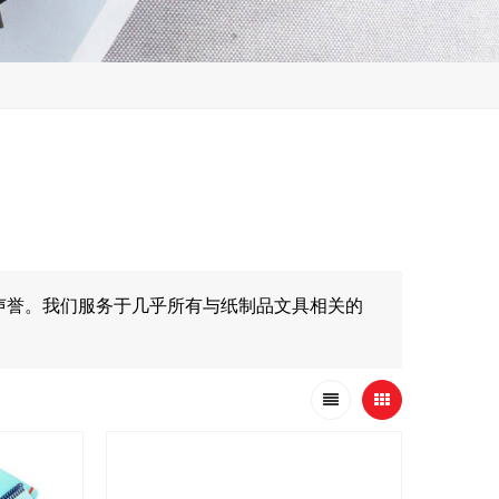
声誉。我们服务于几乎所有与纸制品文具相关的