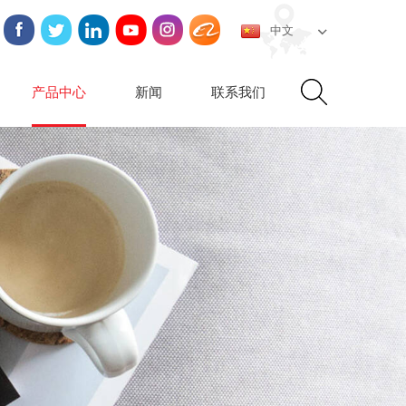
中文
产品中心
新闻
联系我们