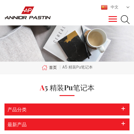
中文
A5 精装pu笔记本
首页
|
A5 精装pu笔记本
产品分类
最新产品