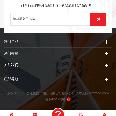
订阅我们的每月促销活动，获取最新的产品新闻！
热门产品
热门标签
关注我们
底部导航
版权 © 2026 艾派集团(中国)有限公司.版权所有
技术支持 :
dyyseo.com
支持IPv6网络