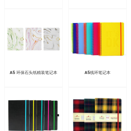
A5 环保石头纸精装笔记本
A5线环笔记本