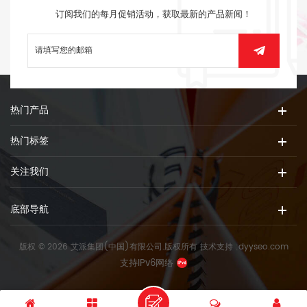
订阅我们的每月促销活动，获取最新的产品新闻！
热门产品
热门标签
关注我们
底部导航
版权 © 2026 艾派集团(中国)有限公司.版权所有
技术支持 :
dyyseo.com
支持IPv6网络