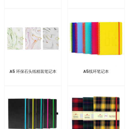
A5 环保石头纸精装笔记本
A5线环笔记本