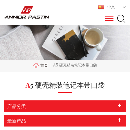
中文
A5 硬壳精装笔记本带口袋
首页
|
A5 硬壳精装笔记本带口袋
产品分类
最新产品