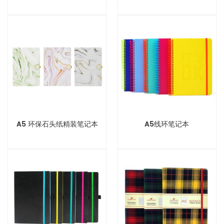
A5 环保石头纸精装笔记本
A5线环笔记本