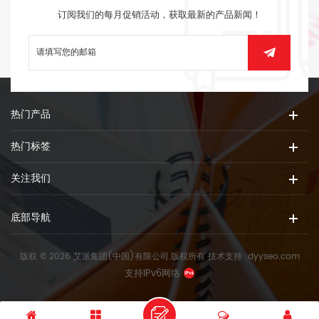
订阅我们的每月促销活动，获取最新的产品新闻！
热门产品
热门标签
关注我们
底部导航
版权 © 2026 艾派集团(中国)有限公司.版权所有
技术支持 :
dyyseo.com
支持IPv6网络