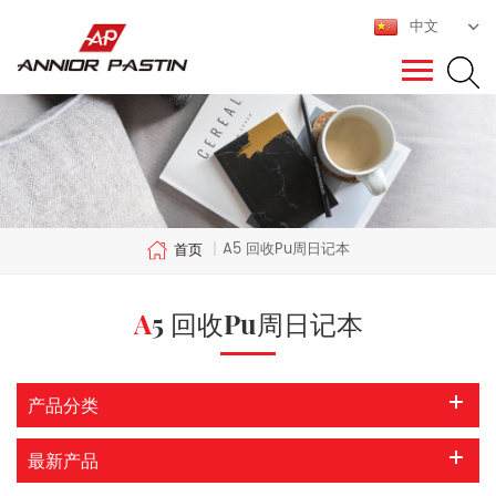
中文
A5 回收pu周日记本
首页
|
A5 回收pu周日记本
产品分类
最新产品