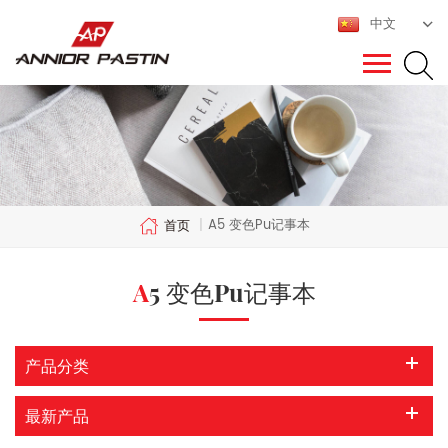
中文
A5 变色pu记事本
首页
|
A5 变色pu记事本
产品分类
最新产品