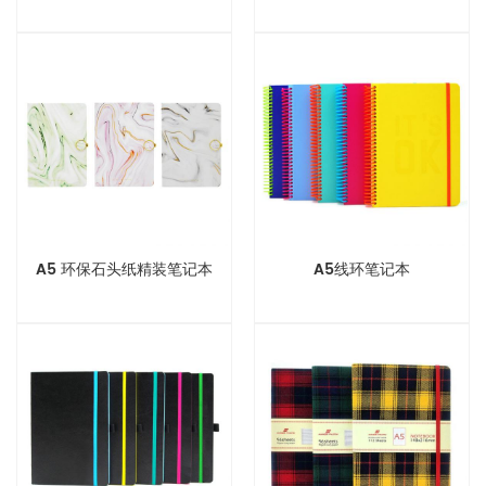
A5 环保石头纸精装笔记本
A5线环笔记本