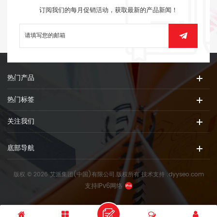
订阅我们的每月促销活动，获取最新的产品新闻！
热门产品
热门标签
关注我们
底部导航
版权 © 2026 艾派集团(中国)有限公司.版权所有
技术支持 :
dyyseo.com
支持IPv6网络