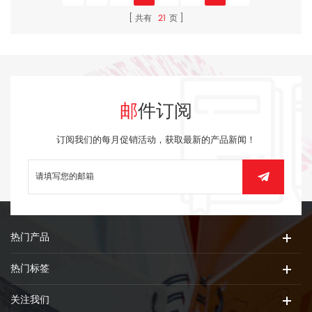
共有
21
页
邮件订阅
订阅我们的每月促销活动，获取最新的产品新闻！
热门产品
热门标签
关注我们