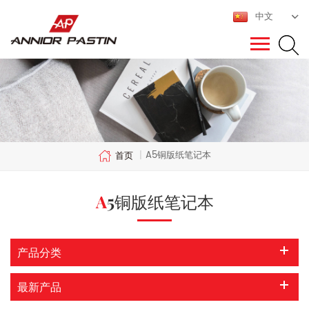
中文
A5铜版纸笔记本
首页
|
A5铜版纸笔记本
产品分类
最新产品