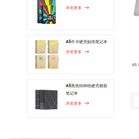
浏览更多
A5牛卡硬壳贴纸笔记本
浏览更多
A5
A5黑色特种纸硬壳精装
笔记本
浏览更多