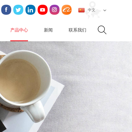
中文
产品中心
新闻
联系我们