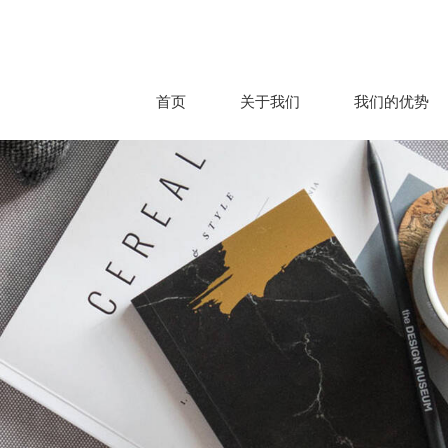
首页
关于我们
我们的优势