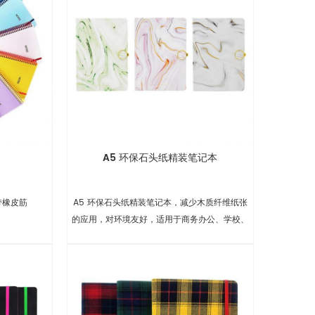
A5 环保石头纸精装笔记本
带橡皮筋
A5 环保石头纸精装笔记本，减少木质纤维纸张
的应用，对环境友好，适用于商务办公、学校、
礼品等。