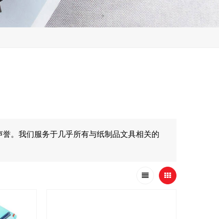
声誉。我们服务于几乎所有与纸制品文具相关的