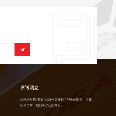
发送消息
如果您对我们的产品感兴趣并想了解更多细节，请在
这里留言，我们会尽快回复您。