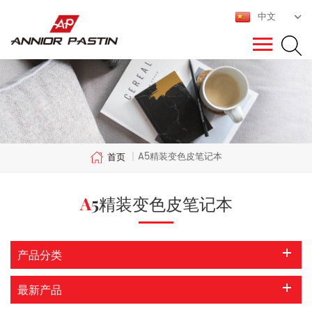
中文
A5精装变色皮笔记本
首页
|
A5精装变色皮笔记本
产品分类
最新产品