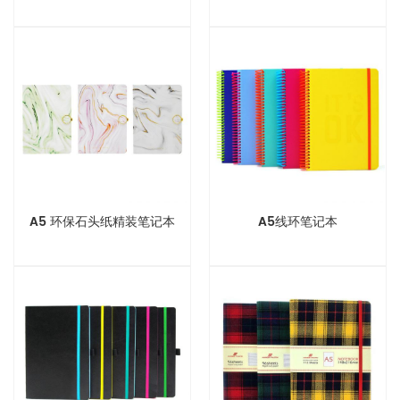
A5 环保石头纸精装笔记本
A5线环笔记本