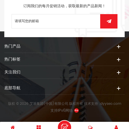
订阅我们的每月促销活动，获取最新的产品新闻！
热门产品
热门标签
关注我们
底部导航
版权 © 2026 艾派集团(中国)有限公司.版权所有
技术支持 :
dyyseo.com
支持IPv6网络