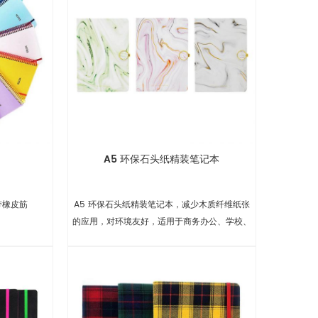
A5 环保石头纸精装笔记本
带橡皮筋
A5 环保石头纸精装笔记本，减少木质纤维纸张
的应用，对环境友好，适用于商务办公、学校、
礼品等。