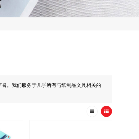
声誉。我们服务于几乎所有与纸制品文具相关的