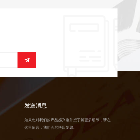
发送消息
如果您对我们的产品感兴趣并想了解更多细节，请在
这里留言，我们会尽快回复您。