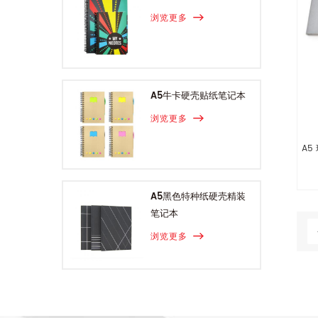
浏览更多
A5牛卡硬壳贴纸笔记本
浏览更多
A5
A5黑色特种纸硬壳精装
笔记本
浏览更多