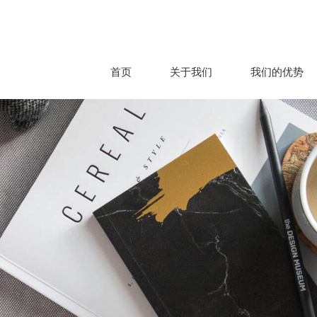
首页
关于我们
我们的优势