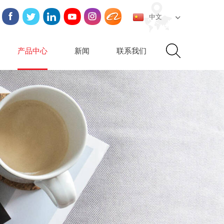
中文
产品中心
新闻
联系我们