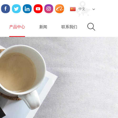
中文
产品中心
新闻
联系我们