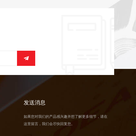
发送消息
如果您对我们的产品感兴趣并想了解更多细节，请在
这里留言，我们会尽快回复您。