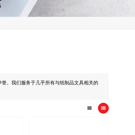
声誉。我们服务于几乎所有与纸制品文具相关的