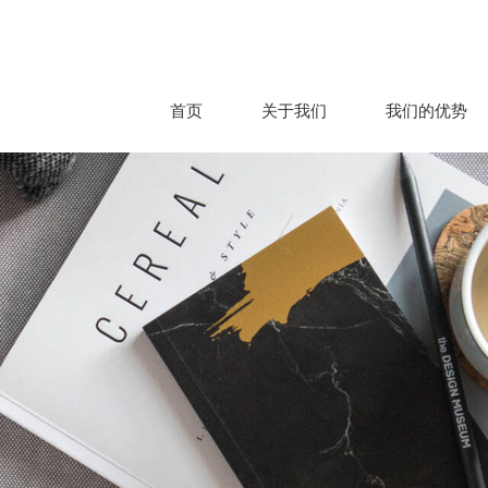
首页
关于我们
我们的优势