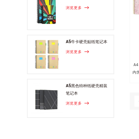
浏览更多
A5牛卡硬壳贴纸笔记本
浏览更多
A
内
A5黑色特种纸硬壳精装
笔记本
浏览更多