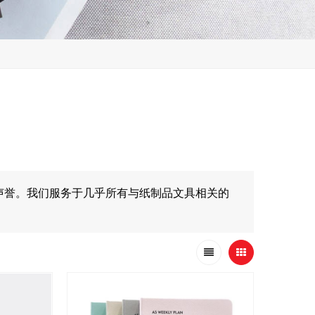
声誉。我们服务于几乎所有与纸制品文具相关的