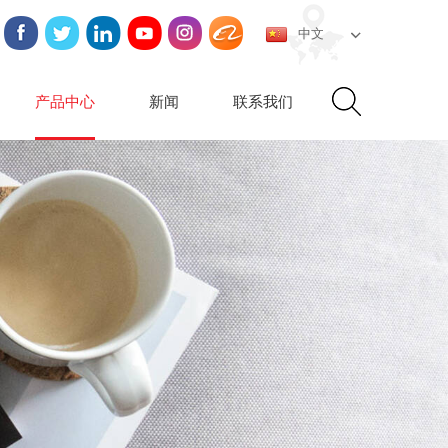
中文
产品中心
新闻
联系我们