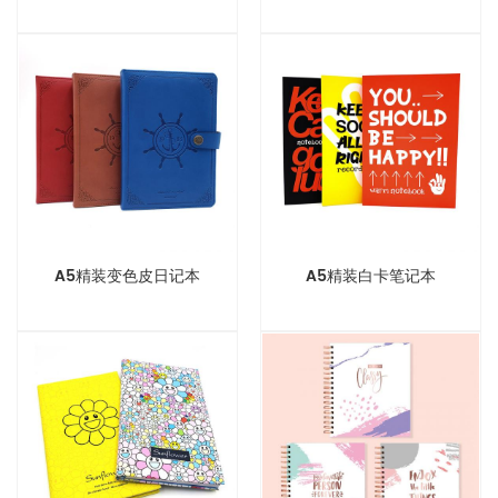
A5精装变色皮日记本
A5精装白卡笔记本