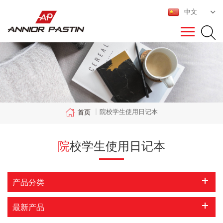
中文
院校学生使用日记本
首页
|
院校学生使用日记本
产品分类
最新产品