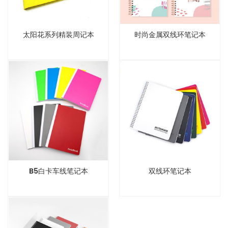
太阳花系列精装周记本
时尚金属双线环笔记本
B5白卡车线笔记本
双线环笔记本