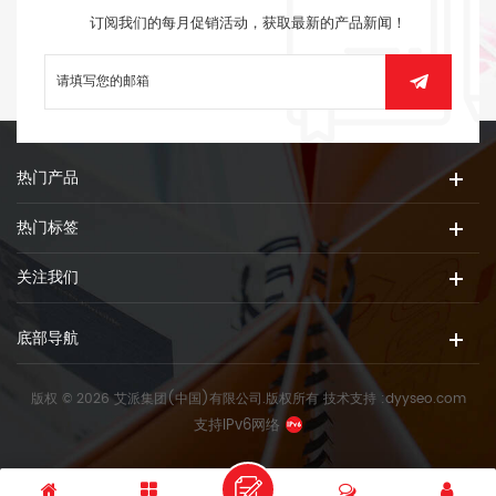
订阅我们的每月促销活动，获取最新的产品新闻！
热门产品
热门标签
关注我们
底部导航
版权 © 2026 艾派集团(中国)有限公司.版权所有
技术支持 :
dyyseo.com
支持IPv6网络