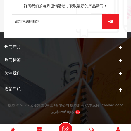
订阅我们的每月促销活动，获取最新的产品新闻！
热门产品
热门标签
关注我们
底部导航
版权 © 2026 艾派集团(中国)有限公司.版权所有
技术支持 :
dyyseo.com
支持IPv6网络