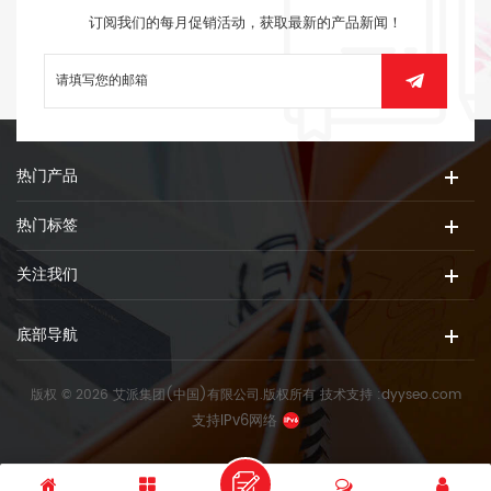
订阅我们的每月促销活动，获取最新的产品新闻！
热门产品
热门标签
关注我们
底部导航
版权 © 2026 艾派集团(中国)有限公司.版权所有
技术支持 :
dyyseo.com
支持IPv6网络