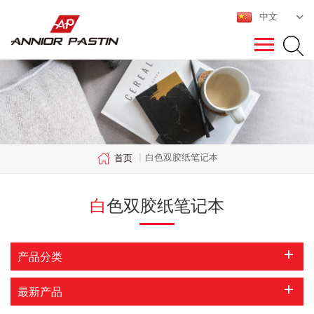
中文
白色双胶纸笔记本
首页
|
白色双胶纸笔记本
产品分类
最新产品