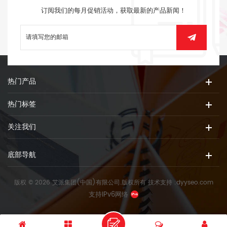
订阅我们的每月促销活动，获取最新的产品新闻！
热门产品
热门标签
关注我们
底部导航
版权 © 2026 艾派集团(中国)有限公司.版权所有
技术支持 :
dyyseo.com
支持IPv6网络