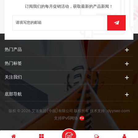
订阅我们的每月促销活动，获取最新的产品新闻！
热门产品
热门标签
关注我们
底部导航
版权 © 2026 艾派集团(中国)有限公司.版权所有
技术支持 :
dyyseo.com
支持IPv6网络