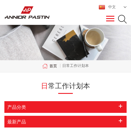
中文
日常工作计划本
首页
|
日常工作计划本
产品分类
最新产品