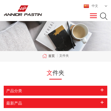
中文
文件夹
首页
|
文件夹
产品分类
最新产品