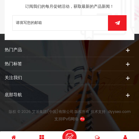
订阅我们的每月促销活动，获取最新的产品新闻！
热门产品
热门标签
关注我们
底部导航
版权 © 2026 艾派集团(中国)有限公司.版权所有
技术支持 :
dyyseo.com
支持IPv6网络