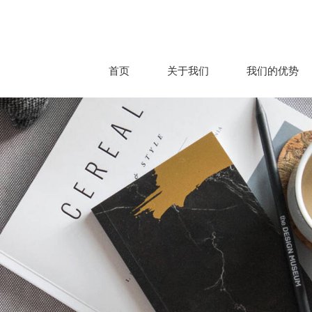
首页
关于我们
我们的优势