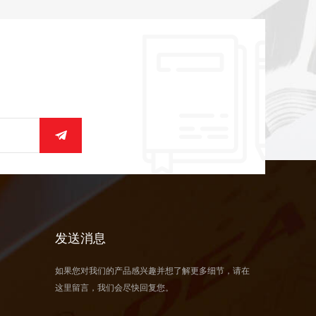
发送消息
如果您对我们的产品感兴趣并想了解更多细节，请在
这里留言，我们会尽快回复您。