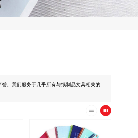
声誉。我们服务于几乎所有与纸制品文具相关的