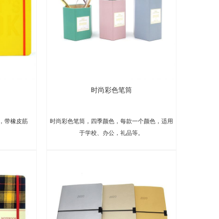
时尚彩色笔筒
，带橡皮筋
时尚彩色笔筒，四季颜色，每款一个颜色，适用
于学校、办公，礼品等。