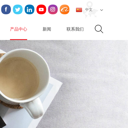
中文
产品中心
新闻
联系我们