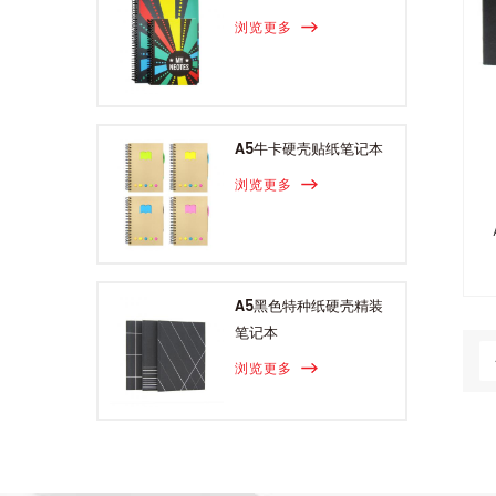
浏览更多
A5牛卡硬壳贴纸笔记本
浏览更多
A5黑色特种纸硬壳精装
笔记本
浏览更多