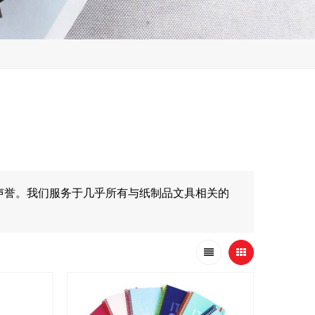
声誉。我们服务于几乎所有与纸制品文具相关的