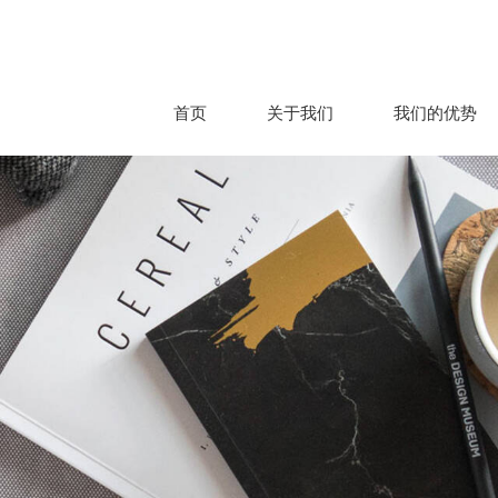
首页
关于我们
我们的优势