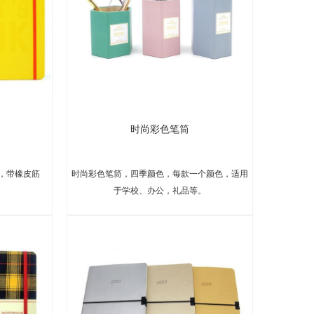
时尚彩色笔筒
，带橡皮筋
时尚彩色笔筒，四季颜色，每款一个颜色，适用
于学校、办公，礼品等。