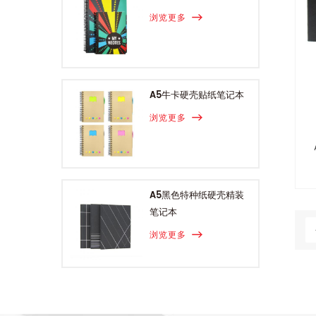
浏览更多
A5牛卡硬壳贴纸笔记本
浏览更多
A5黑色特种纸硬壳精装
笔记本
浏览更多