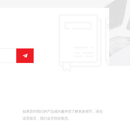
发送消息
如果您对我们的产品感兴趣并想了解更多细节，请在
这里留言，我们会尽快回复您。