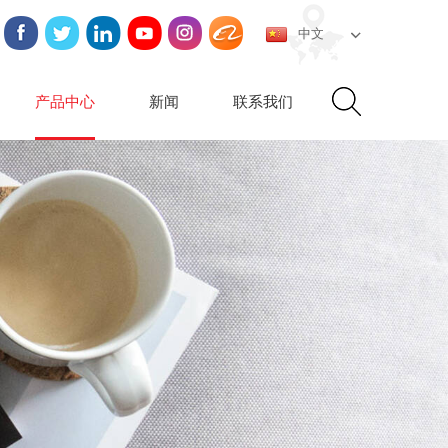
中文
产品中心
新闻
联系我们