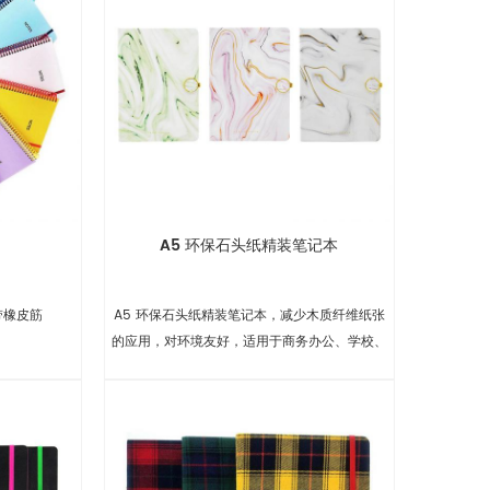
A5 环保石头纸精装笔记本
带橡皮筋
A5 环保石头纸精装笔记本，减少木质纤维纸张
的应用，对环境友好，适用于商务办公、学校、
礼品等。