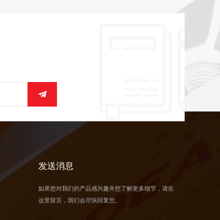
发送消息
如果您对我们的产品感兴趣并想了解更多细节，请在
这里留言，我们会尽快回复您。