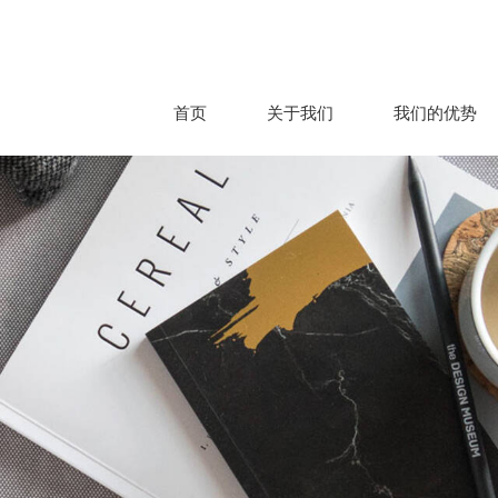
首页
关于我们
我们的优势