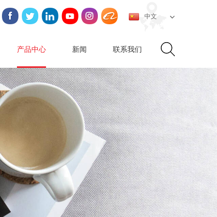
中文
产品中心
新闻
联系我们