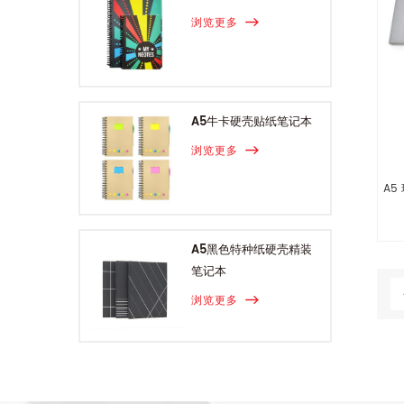
浏览更多
A5牛卡硬壳贴纸笔记本
浏览更多
A5
A5黑色特种纸硬壳精装
笔记本
浏览更多