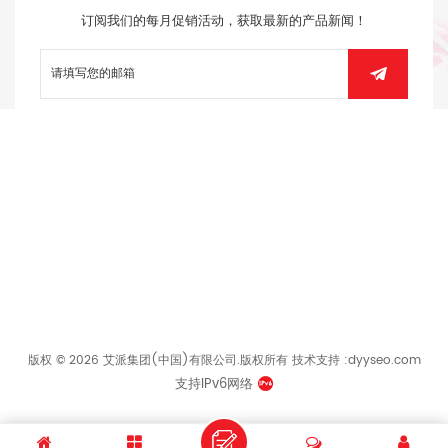
订阅我们的每月促销活动，获取最新的产品新闻！
热门产品
热门标签
关注我们
底部导航
版权 © 2026 艾派集团(中国)有限公司.版权所有
技术支持 :
dyyseo.com
支持IPv6网络