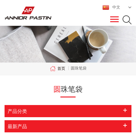
中文
圆珠笔袋
首页
|
圆珠笔袋
产品分类
最新产品