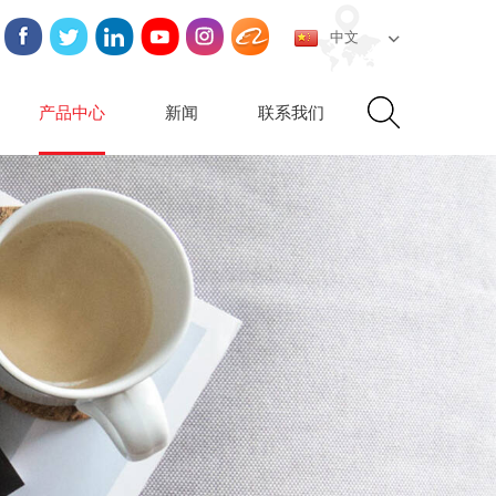
中文
产品中心
新闻
联系我们