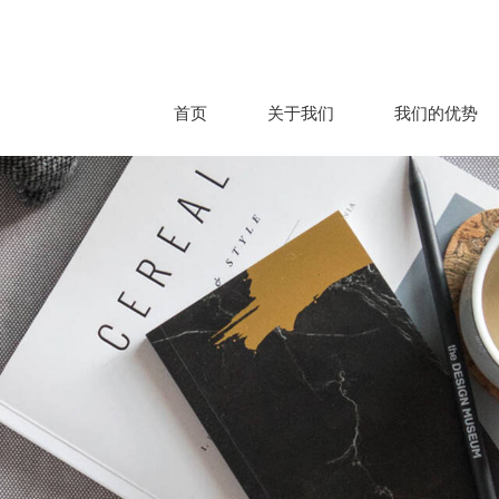
首页
关于我们
我们的优势