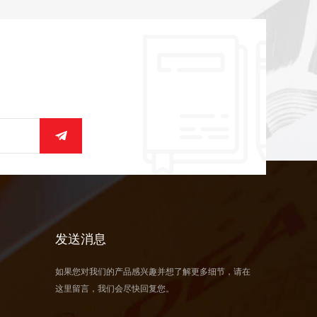
发送消息
如果您对我们的产品感兴趣并想了解更多细节，请在
这里留言，我们会尽快回复您。