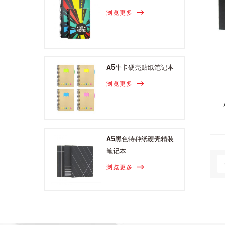
浏览更多
A5牛卡硬壳贴纸笔记本
浏览更多
A5黑色特种纸硬壳精装
笔记本
浏览更多