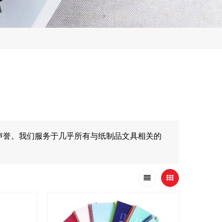
声誉。我们服务于几乎所有与纸制品文具相关的