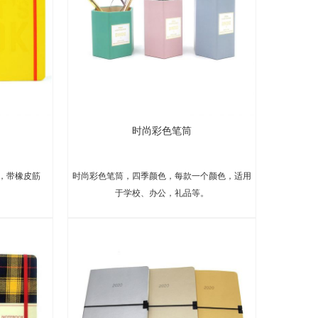
时尚彩色笔筒
，带橡皮筋
时尚彩色笔筒，四季颜色，每款一个颜色，适用
于学校、办公，礼品等。