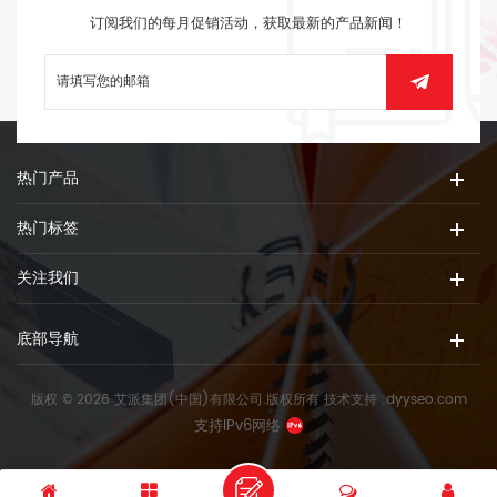
订阅我们的每月促销活动，获取最新的产品新闻！
热门产品
热门标签
关注我们
底部导航
版权 © 2026 艾派集团(中国)有限公司.版权所有
技术支持 :
dyyseo.com
支持IPv6网络