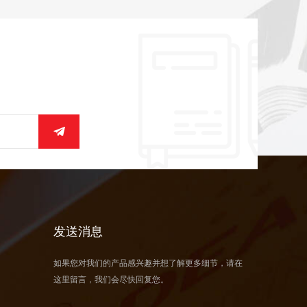
发送消息
如果您对我们的产品感兴趣并想了解更多细节，请在
这里留言，我们会尽快回复您。