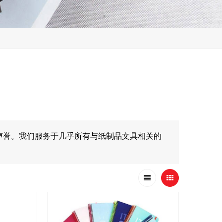
声誉。我们服务于几乎所有与纸制品文具相关的