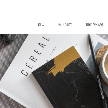
首页
关于我们
我们的优势