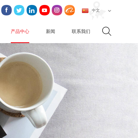
中文
产品中心
新闻
联系我们