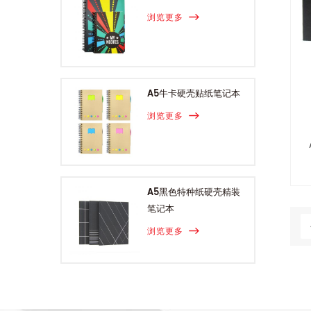
浏览更多
A5牛卡硬壳贴纸笔记本
浏览更多
A5黑色特种纸硬壳精装
笔记本
浏览更多