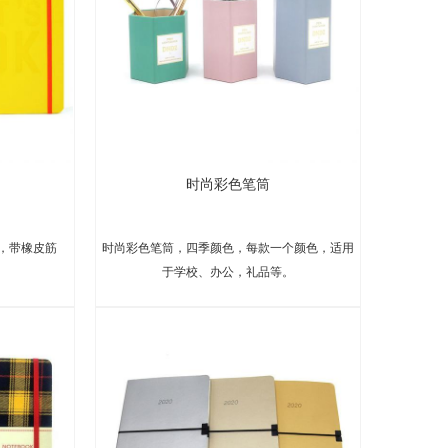
时尚彩色笔筒
，带橡皮筋
时尚彩色笔筒，四季颜色，每款一个颜色，适用
于学校、办公，礼品等。