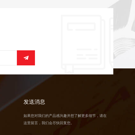
发送消息
如果您对我们的产品感兴趣并想了解更多细节，请在
这里留言，我们会尽快回复您。