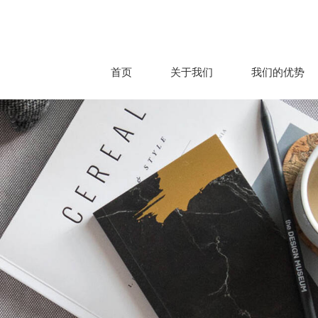
首页
关于我们
我们的优势