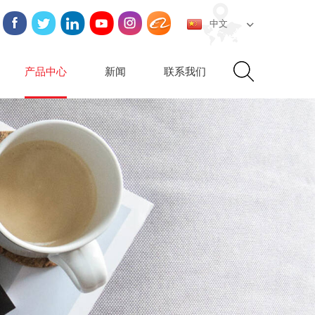
中文
产品中心
新闻
联系我们