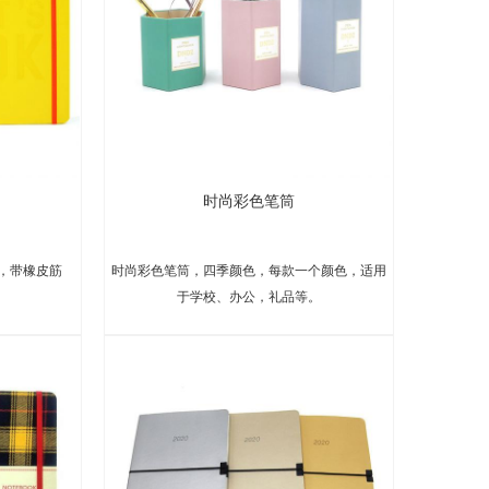
时尚彩色笔筒
，带橡皮筋
时尚彩色笔筒，四季颜色，每款一个颜色，适用
于学校、办公，礼品等。