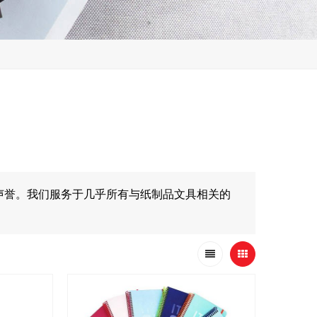
声誉。我们服务于几乎所有与纸制品文具相关的