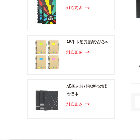
浏览更多
A5牛卡硬壳贴纸笔记本
浏览更多
A5黑色特种纸硬壳精装
笔记本
浏览更多