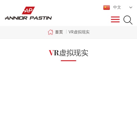
中文
首页
|
VR虚拟现实
VR虚拟现实