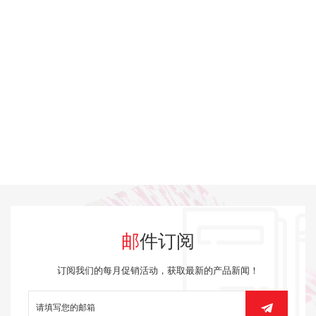
邮件订阅
订阅我们的每月促销活动，获取最新的产品新闻！