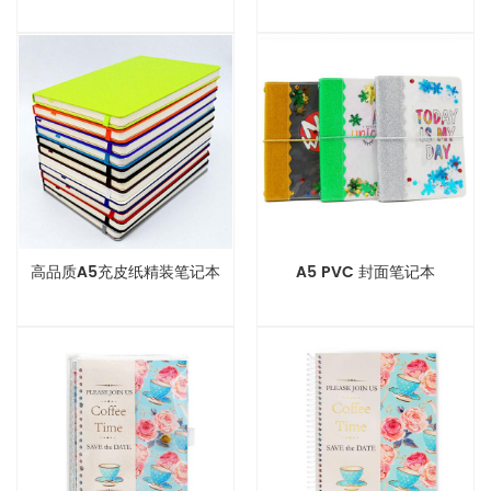
高品质A5充皮纸精装笔记本
A5 PVC 封面笔记本