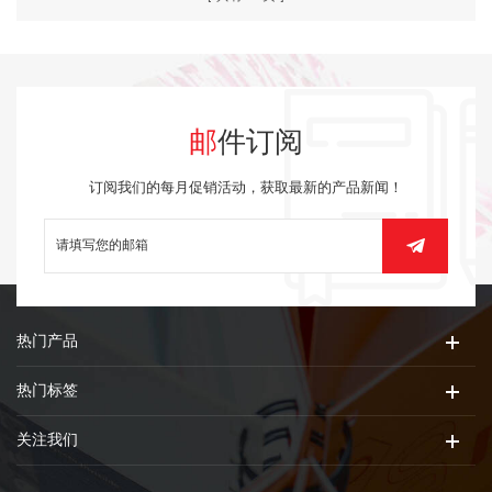
邮件订阅
订阅我们的每月促销活动，获取最新的产品新闻！
热门产品
热门标签
关注我们