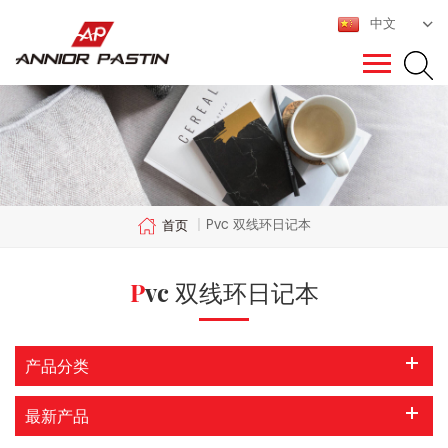
中文
Pvc 双线环日记本
首页
|
Pvc 双线环日记本
产品分类
最新产品