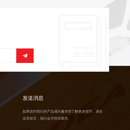
发送消息
如果您对我们的产品感兴趣并想了解更多细节，请在
这里留言，我们会尽快回复您。