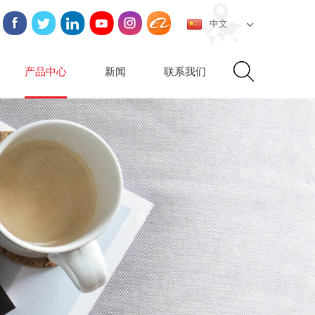
中文
产品中心
新闻
联系我们