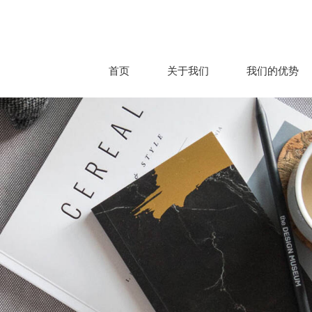
首页
关于我们
我们的优势