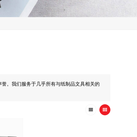
声誉。我们服务于几乎所有与纸制品文具相关的