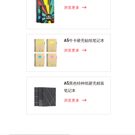
浏览更多
A5牛卡硬壳贴纸笔记本
浏览更多
A5黑色特种纸硬壳精装
笔记本
浏览更多