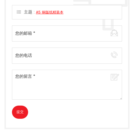
主题 :
A5 铜版纸精装本