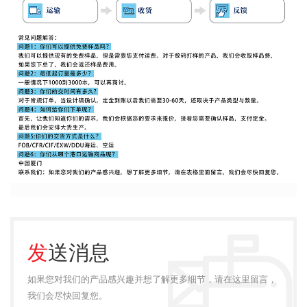
发送消息
如果您对我们的产品感兴趣并想了解更多细节，请在这里留言，
我们会尽快回复您。