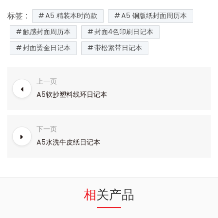
标签 :
A5 精装本时尚款
A5 铜版纸封面周历本
触感封面周历本
封面4色印刷日记本
封面烫金日记本
带松紧带日记本
上一页
A5软抄塑料线环日记本
下一页
A5水洗牛皮纸日记本
相关产品