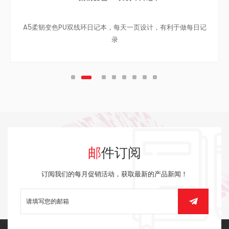
A5 铜版纸封面日记本， 封面运动风图片系列，覆光膜，三个款
式可选，内页是日记本格式，一面有7天可以记录
邮件订阅
订阅我们的每月促销活动，获取最新的产品新闻！