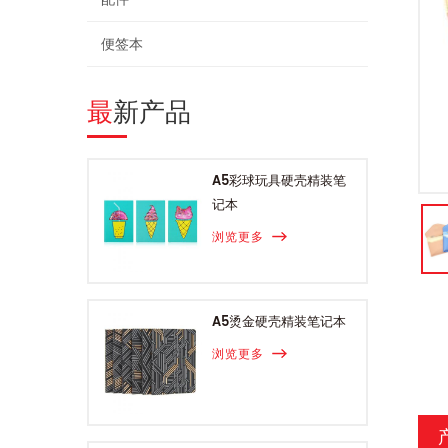
便签本
最新产品
A5彩球玩具硬壳精装笔
记本
浏览更多
A5烫金硬壳精装笔记本
浏览更多