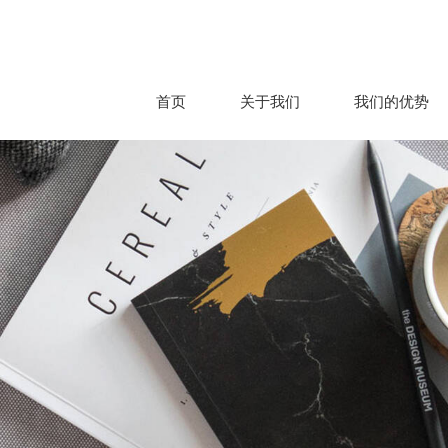
首页
关于我们
我们的优势