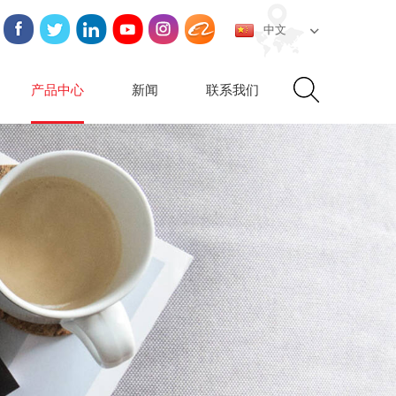
中文
产品中心
新闻
联系我们