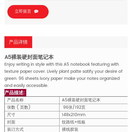
立即留言
产品详情
A5裸装硬封面笔记本
Enjoy writing in style with this A5 notebook featuring with
texture paper cover. Lively plant patte satify your desire of
green. 96 sheets ivory paper make your notes organized
and easily accessible.
产品描述:
产品名称
A5裸装硬封面笔记本
张数 ( 页数)
96张/192页
尺寸
148x210mm
封面
纹路纸+纸板
装订方式
裸线胶装