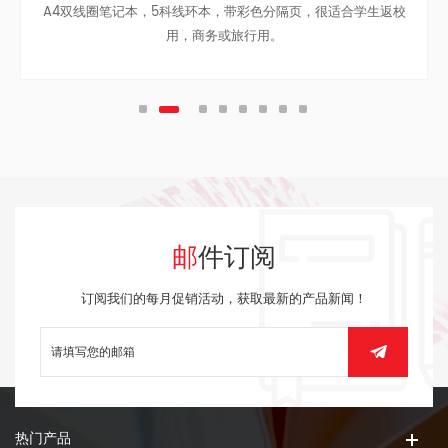
返校
多彩A5单线环烫金笔记本，带橡皮筋
邮件订阅
订阅我们的每月促销活动，获取最新的产品新闻！
热门产品