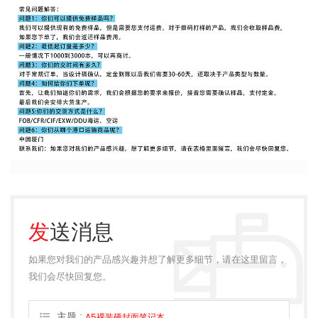
发送消息
如果您对我们的产品感兴趣并想了解更多细节，请在这里留言，
我们会尽快回复您。
主题 :
A5裸装硬封面笔记本