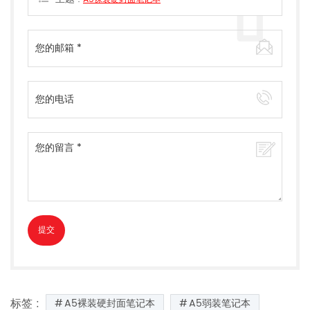
标签 :
A5裸装硬封面笔记本
A5弱装笔记本