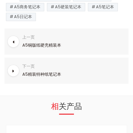
A5商务笔记本
A5硬装笔记本
A5笔记本
A5日记本
上一页
A5铜版纸硬壳精装本
下一页
A5精装特种纸笔记本
相关产品