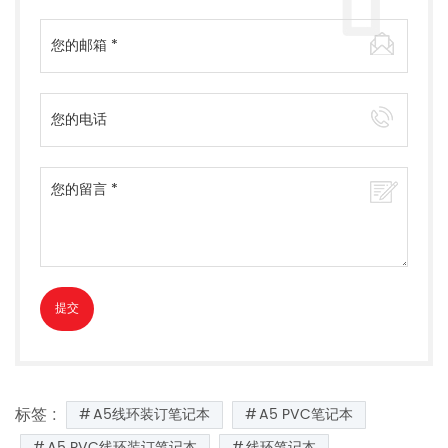
标签 :
A5线环装订笔记本
A5 PVC笔记本
A5 PVC线环装订笔记本
线环笔记本