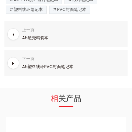
塑料线环笔记本
PVC封面笔记本
上一页
A5硬壳精装本
下一页
A5塑料线环PVC封面笔记本
相关产品