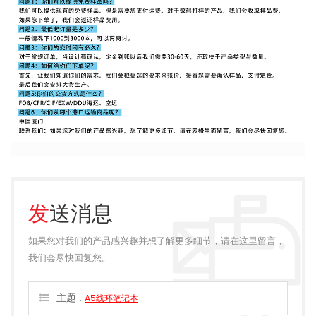
发送消息
如果您对我们的产品感兴趣并想了解更多细节，请在这里留言，
我们会尽快回复您。
主题 :
A5线环笔记本