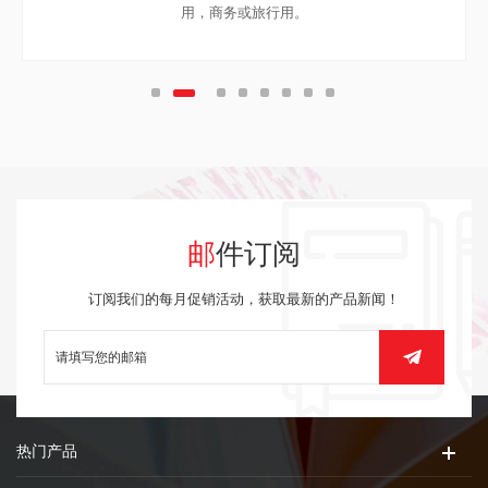
用，商务或旅行用。
邮件订阅
订阅我们的每月促销活动，获取最新的产品新闻！
热门产品