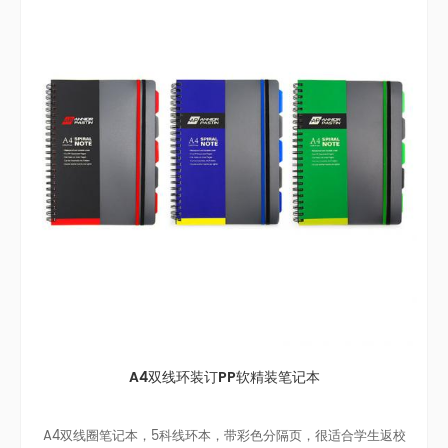
A4双线环装订PP软精装笔记本
A4双线圈笔记本，5科线环本，带彩色分隔页，很适合学生返校