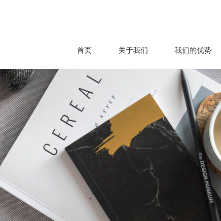
首页
关于我们
我们的优势