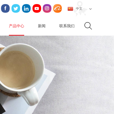
中文
产品中心
新闻
联系我们