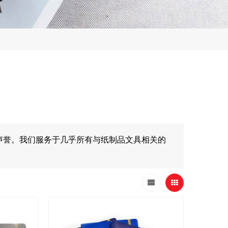
声誉。我们服务于几乎所有与纸制品文具相关的