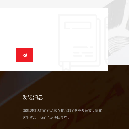
发送消息
如果您对我们的产品感兴趣并想了解更多细节，请在
这里留言，我们会尽快回复您。