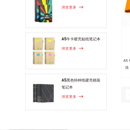
浏览更多
A5牛卡硬壳贴纸笔记本
浏览更多
A5
强
A5黑色特种纸硬壳精装
笔记本
浏览更多