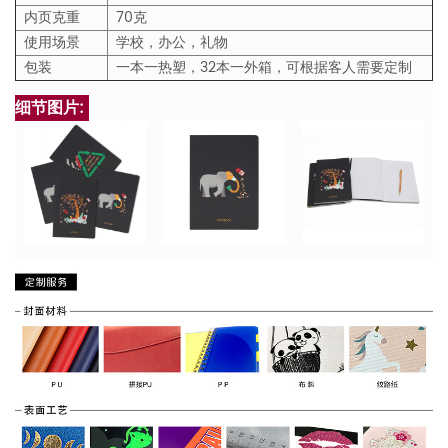
内页克重
70克
使用场景
学校，办公，礼物
包装
一本一热塑，
32
本一外箱，可根据客人需要定制
细节图片: