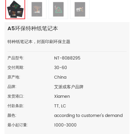
A5环保特种纸笔记本
特种纸笔记本，封面印刷环保主题
NT-80B8295
产品型号:
30-60
交付周期:
China
原产地:
艾派或客户品牌
品牌:
Xiamen
发货港口:
TT, LC
付款条款:
according to customer's demand
颜色:
1000-3000
最小起订量: