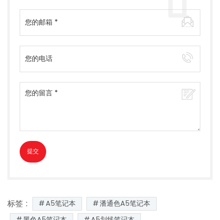
标签 :
A5笔记本
潘通色A5笔记本
黑色A5笔记本
A5划线笔记本