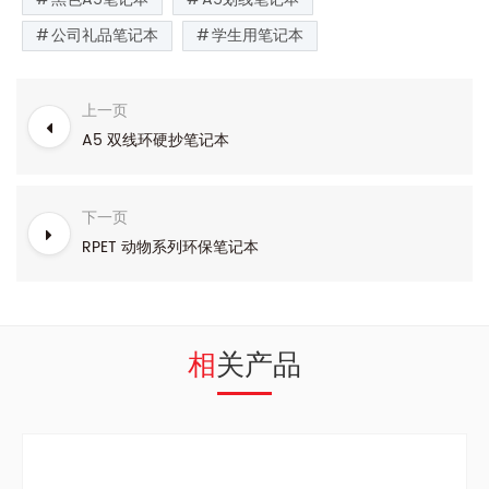
公司礼品笔记本
学生用笔记本
上一页
A5 双线环硬抄笔记本
下一页
RPET 动物系列环保笔记本
相关产品