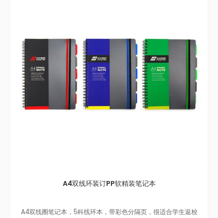
A4双线环装订PP软精装笔记本
A4双线圈笔记本，5科线环本，带彩色分隔页，很适合学生返校