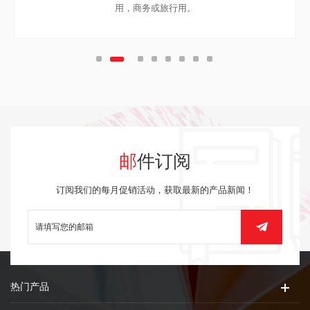
用，商务或旅行用。
邮件订阅
订阅我们的每月促销活动，获取最新的产品新闻！
热门产品