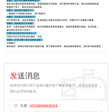
发送消息
如果您对我们的产品感兴趣并想了解更多细节，请在这里留言，
我们会尽快回复您。
主题 :
A5环保特种纸笔记本