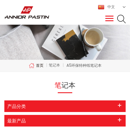
中文
笔记本
首页
|
|
A5环保特种纸笔记本
笔记本
产品分类
最新产品