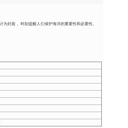
计为封面， 时刻提醒人们保护海洋的重要性和必要性。
求