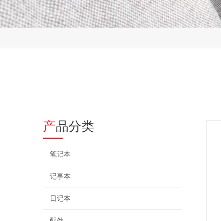
产品分类
笔记本
记事本
日记本
配件