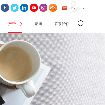
中文
产品中心
新闻
联系我们