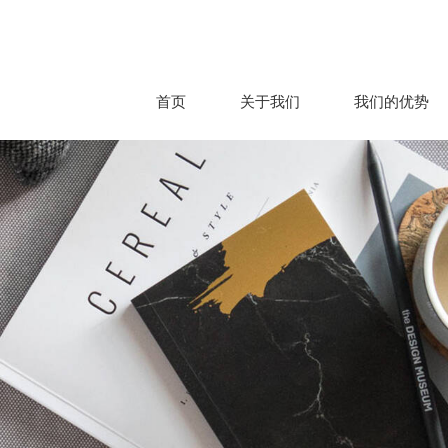
首页
关于我们
我们的优势