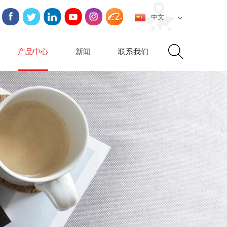
中文
产品中心
新闻
联系我们