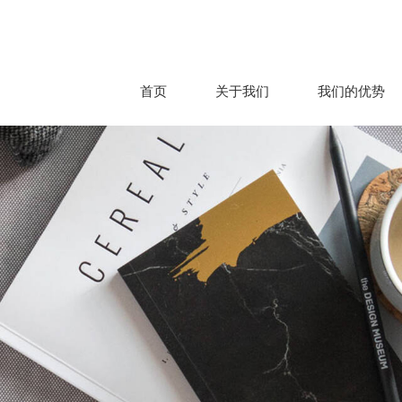
首页
关于我们
我们的优势