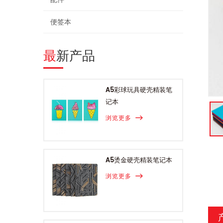
便签本
最新产品
A5彩球玩具硬壳精装笔
记本
浏览更多
A5烫金硬壳精装笔记本
浏览更多