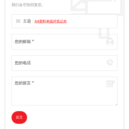
我们会尽快回复您。
主题 :
A4塑料单线环笔记本