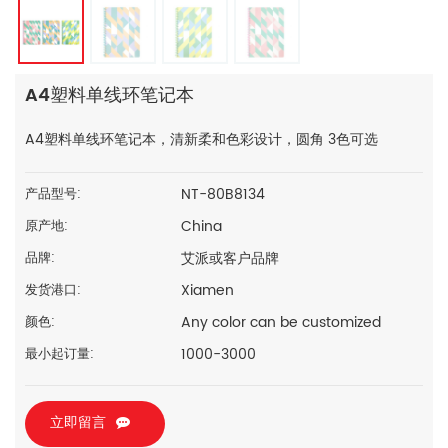
A4塑料单线环笔记本
A4塑料单线环笔记本，清新柔和色彩设计，圆角 3色可选
NT-80B8134
产品型号:
China
原产地:
艾派或客户品牌
品牌:
Xiamen
发货港口:
Any color can be customized
颜色:
1000-3000
最小起订量:
立即留言