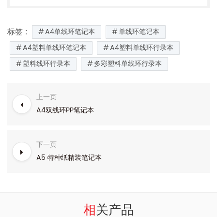
标签 :
A4单线环笔记本
单线环笔记本
A4塑料单线环笔记本
A4塑料单线环行录本
塑料线环行录本
多彩塑料单线环行录本
上一页
A4双线环PP笔记本
下一页
A5 特种纸精装笔记本
相关产品