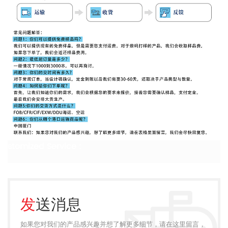
stomized Service :
发送消息
如果您对我们的产品感兴趣并想了解更多细节，请在这里留言，