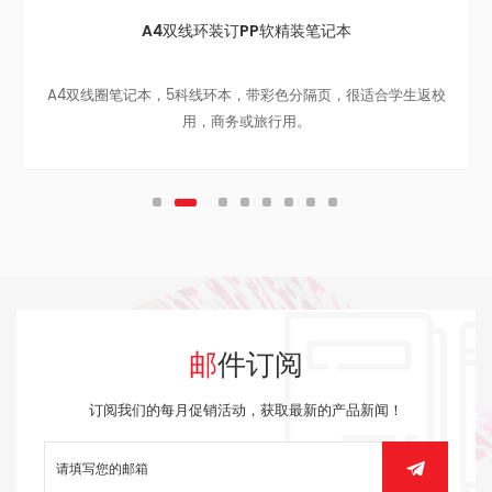
A5线环烫金笔记本
多彩A5单线环烫金笔记本，带橡皮筋
邮件订阅
订阅我们的每月促销活动，获取最新的产品新闻！