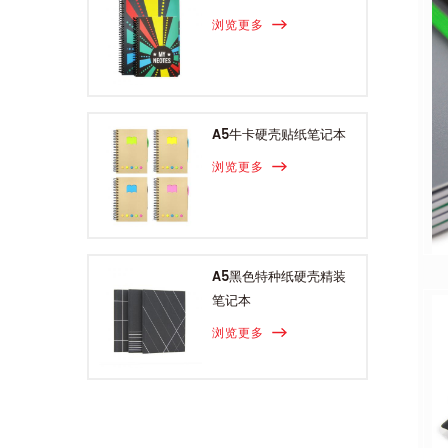
浏览更多
A5牛卡硬壳贴纸笔记本
浏览更多
A5黑色特种纸硬壳精装
笔记本
浏览更多