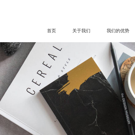
首页
关于我们
我们的优势