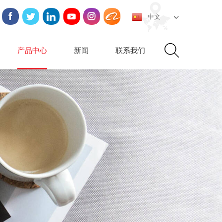
中文
产品中心
新闻
联系我们