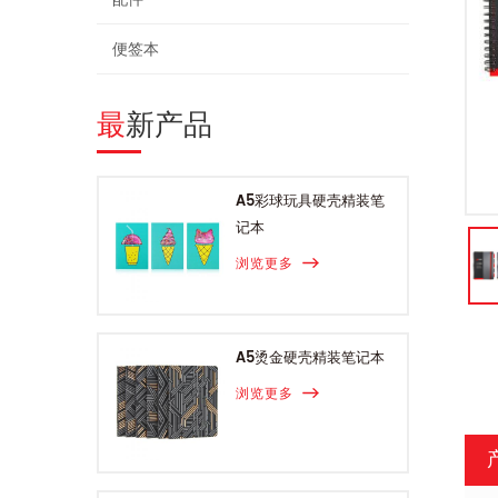
便签本
最新产品
A5彩球玩具硬壳精装笔
记本
浏览更多
A5烫金硬壳精装笔记本
浏览更多