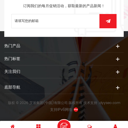
订阅我们的每月促销活动，获取最新的产品新闻！
热门产品
热门标签
关注我们
底部导航
版权 © 2026 艾派集团(中国)有限公司.版权所有
技术支持 :
dyyseo.com
支持IPv6网络