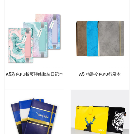
A5彩色PU折页锁线胶装日记本
A5 精装变色PU行录本