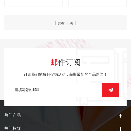
共有
1
页
邮件订阅
订阅我们的每月促销活动，获取最新的产品新闻！
热门产品
热门标签