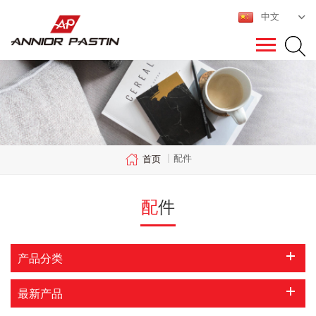
中文
配件
首页
|
配件
产品分类
最新产品