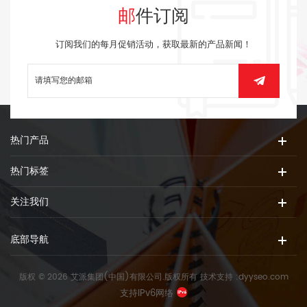
邮件订阅
订阅我们的每月促销活动，获取最新的产品新闻！
热门产品
热门标签
关注我们
底部导航
版权 © 2026 艾派集团(中国)有限公司.版权所有
技术支持 :
dyyseo.com
支持IPv6网络