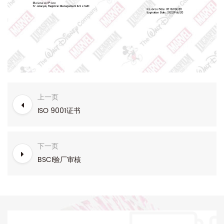
上一页
ISO 9001证书
下一页
BSCI验厂审核