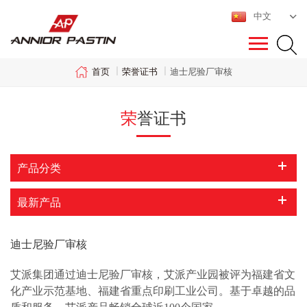
中文
荣誉证书
首页
|
|
迪士尼验厂审核
荣誉证书
产品分类
最新产品
迪士尼验厂审核
艾派集团通过迪士尼验厂审核，艾派产业园被评为福建省文
化产业示范基地、福建省重点印刷工业公司。基于卓越的品