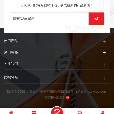
订阅我们的每月促销活动，获取最新的产品新闻！
热门产品
热门标签
关注我们
底部导航
版权 © 2026 艾派集团(中国)有限公司.版权所有
技术支持 :
dyyseo.com
支持IPv6网络