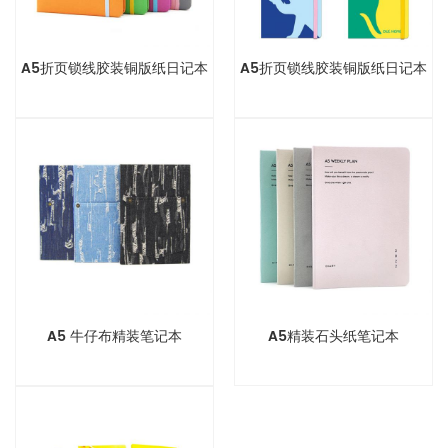
A5折页锁线胶装铜版纸日记本
A5折页锁线胶装铜版纸日记本
A5 牛仔布精装笔记本
A5精装石头纸笔记本