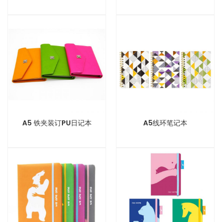
A5 铁夹装订PU日记本
A5线环笔记本