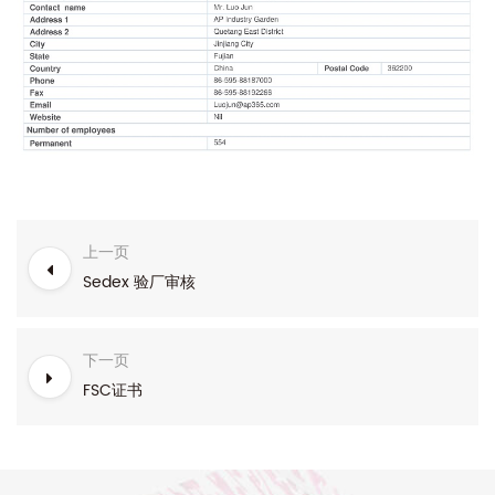
上一页
Sedex 验厂审核
下一页
FSC证书