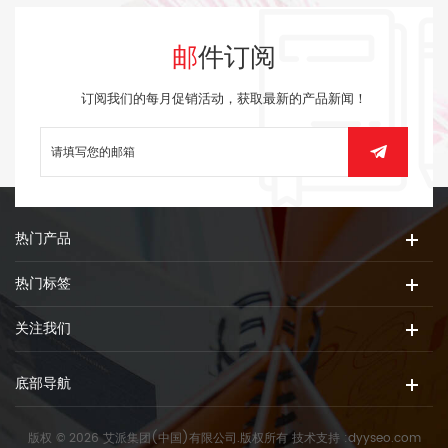
邮件订阅
订阅我们的每月促销活动，获取最新的产品新闻！
热门产品
热门标签
关注我们
底部导航
版权 © 2026 艾派集团(中国)有限公司.版权所有
技术支持 :
dyyseo.com