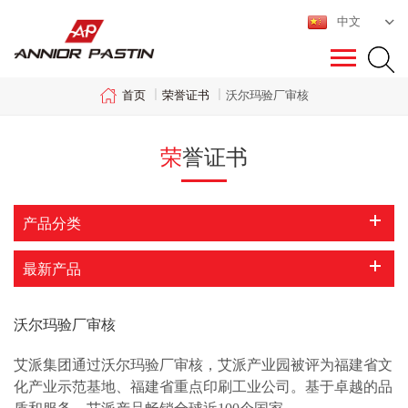
中文
荣誉证书
首页
|
|
沃尔玛验厂审核
荣誉证书
产品分类
最新产品
沃尔玛验厂审核
艾派集团通过沃尔玛验厂审核，艾派产业园被评为福建省文
化产业示范基地、福建省重点印刷工业公司。基于卓越的品