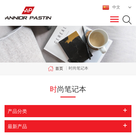
中文
时尚笔记本
首页
|
时尚笔记本
产品分类
最新产品