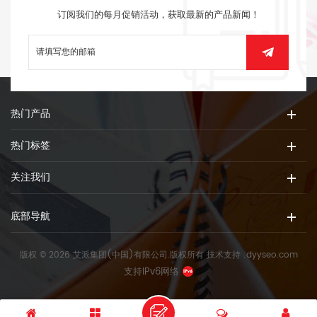
订阅我们的每月促销活动，获取最新的产品新闻！
热门产品
热门标签
关注我们
底部导航
版权 © 2026 艾派集团(中国)有限公司.版权所有
技术支持 :
dyyseo.com
支持IPv6网络