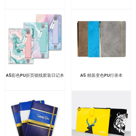
A5彩色PU折页锁线胶装日记本
A5 精装变色PU行录本