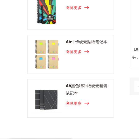
浏览更多
A5牛卡硬壳贴纸笔记本
A
浏览更多
头
A5黑色特种纸硬壳精装
笔记本
浏览更多