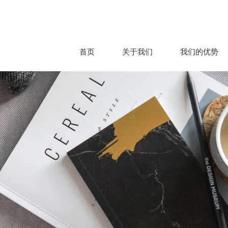
首页
关于我们
我们的优势