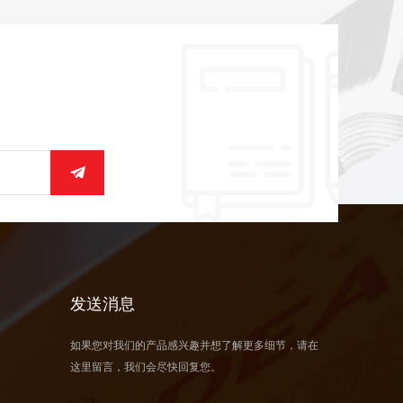
发送消息
如果您对我们的产品感兴趣并想了解更多细节，请在
这里留言，我们会尽快回复您。