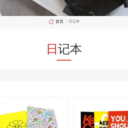
首页
日记本
|
日记本