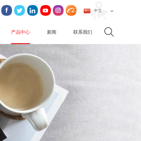
中文
产品中心
新闻
联系我们