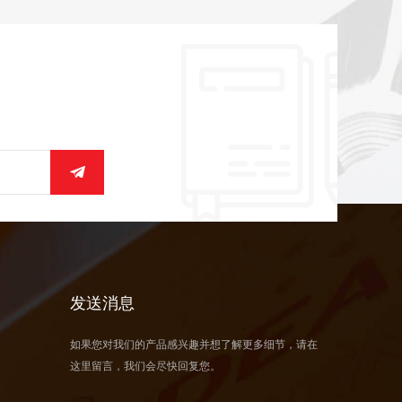
发送消息
如果您对我们的产品感兴趣并想了解更多细节，请在
这里留言，我们会尽快回复您。