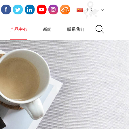
中文
产品中心
新闻
联系我们