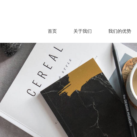
首页
关于我们
我们的优势