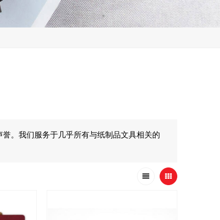
声誉。我们服务于几乎所有与纸制品文具相关的